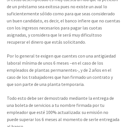
de un préstamo sea exitosa pues no existe un aval lo
suficientemente sólido como para que seas considerado
un buen candidato, es decir, el banco infiere que no cuentas
con los ingresos necesarios para pagar las cuotas
asignadas, y considera que le será muy dificultoso
recuperar el dinero que estás solicitando.
Por lo general te exigen que cuentes con una antigüedad
laboral mínima de unos 6 meses –en el caso de los
empleados de plantas permanentes-, y de 2 años en el
caso de los trabajadores que han firmado un contrato y
que son parte de una planta temporaria.
Todo esto debe ser demostrado mediante la entrega de
una boleta de servicios a tu nombre firmada por tu
empleador que esté 100% actualizada: su emisión no
puede superar los 6 meses al momento de serle entregada
al banco.