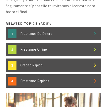
Seguramente sí y por ello te invitamos a leer esta nota
hasta el final.
RELATED TOPICS (ADS):
Prestamos De Dinero
Prestamos Online
Credito Rapido
Prestamos Rapidos