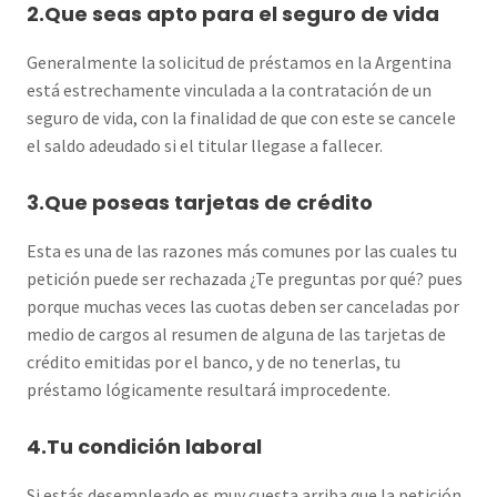
2.Que seas apto para el seguro de vida
Generalmente la solicitud de préstamos en la Argentina
está estrechamente vinculada a la contratación de un
seguro de vida, con la finalidad de que con este se cancele
el saldo adeudado si el titular llegase a fallecer.
3.Que poseas tarjetas de crédito
Esta es una de las razones más comunes por las cuales tu
petición puede ser rechazada ¿Te preguntas por qué? pues
porque muchas veces las cuotas deben ser canceladas por
medio de cargos al resumen de alguna de las tarjetas de
crédito emitidas por el banco, y de no tenerlas, tu
préstamo lógicamente resultará improcedente.
4.Tu condición laboral
Si estás desempleado es muy cuesta arriba que la petición