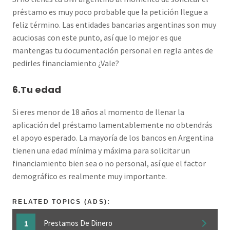
préstamo es muy poco probable que la petición llegue a
feliz término. Las entidades bancarias argentinas son muy
acuciosas con este punto, así que lo mejor es que
mantengas tu documentación personal en regla antes de
pedirles financiamiento ¿Vale?
6.Tu edad
Si eres menor de 18 años al momento de llenar la
aplicación del préstamo lamentablemente no obtendrás
el apoyo esperado. La mayoría de los bancos en Argentina
tienen una edad mínima y máxima para solicitar un
financiamiento bien sea o no personal, así que el factor
demográfico es realmente muy importante.
RELATED TOPICS (ADS):
Prestamos De Dinero