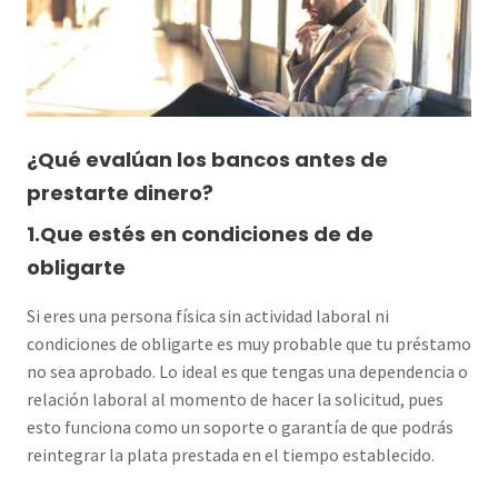
¿Qué evalúan los bancos antes de
prestarte dinero?
1.Que estés en condiciones de de
obligarte
Si eres una persona física sin actividad laboral ni
condiciones de obligarte es muy probable que tu préstamo
no sea aprobado. Lo ideal es que tengas una dependencia o
relación laboral al momento de hacer la solicitud, pues
esto funciona como un soporte o garantía de que podrás
reintegrar la plata prestada en el tiempo establecido.